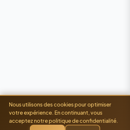
Nous utilisons des cookies pour optimiser
votre expérience. En continuant, vous
acceptez notre politique de confidentialité.