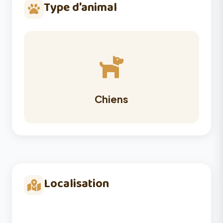
Type d'animal
Chiens
Localisation