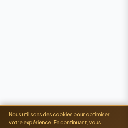
Nous utilisons des cookies pour optimiser
votre expérience. En continuant, vous