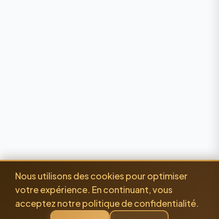
Nous utilisons des cookies pour optimiser
votre expérience. En continuant, vous
acceptez notre politique de confidentialité.