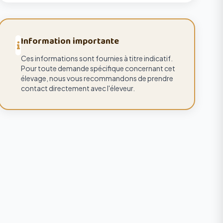
Information importante
Ces informations sont fournies à titre indicatif.
Pour toute demande spécifique concernant cet
élevage, nous vous recommandons de prendre
contact directement avec l'éleveur.