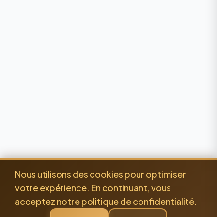
Nous utilisons des cookies pour optimiser
votre expérience. En continuant, vous
acceptez notre politique de confidentialité.