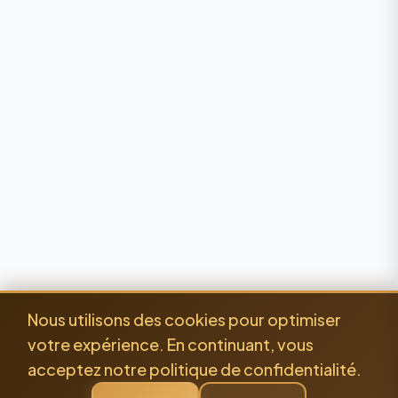
Nous utilisons des cookies pour optimiser
votre expérience. En continuant, vous
acceptez notre politique de confidentialité.