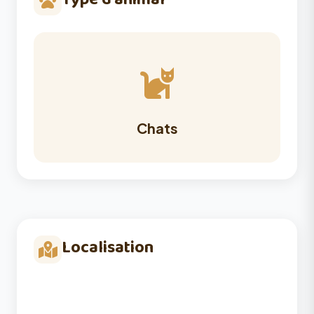
Type d'animal
Chats
Localisation