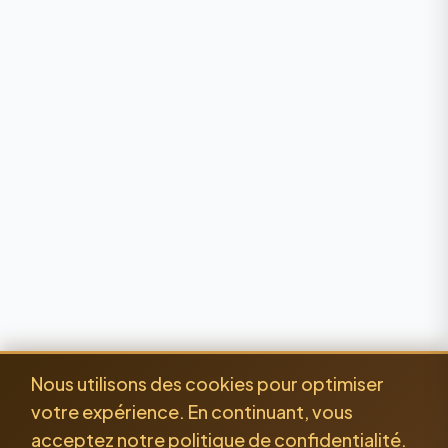
Nous utilisons des cookies pour optimiser
votre expérience. En continuant, vous
acceptez notre politique de confidentialité.