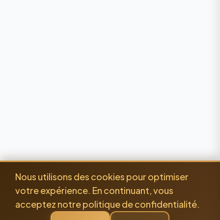
Nous utilisons des cookies pour optimiser
votre expérience. En continuant, vous
acceptez notre politique de confidentialité.