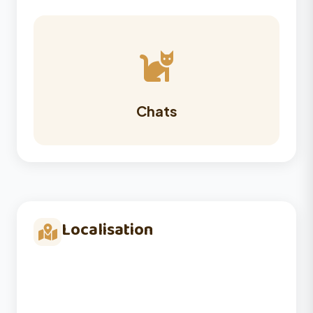
Chats
Localisation