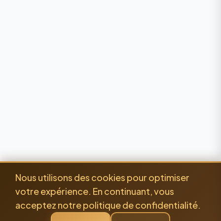
Nous utilisons des cookies pour optimiser
votre expérience. En continuant, vous
acceptez notre politique de confidentialité.