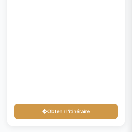
Obtenir l'itinéraire