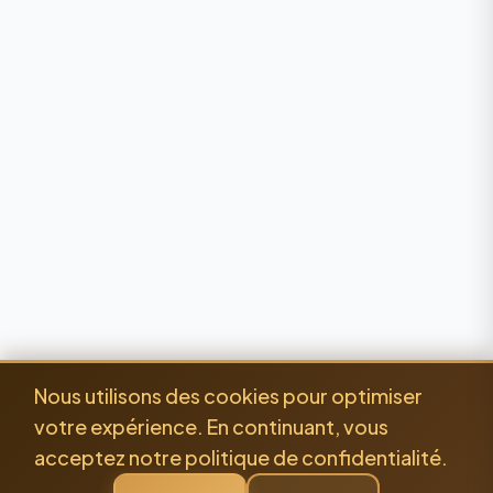
Nous utilisons des cookies pour optimiser
votre expérience. En continuant, vous
acceptez notre politique de confidentialité.