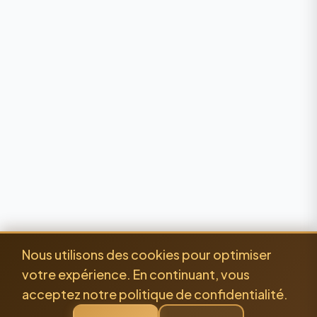
Nous utilisons des cookies pour optimiser
votre expérience. En continuant, vous
acceptez notre politique de confidentialité.