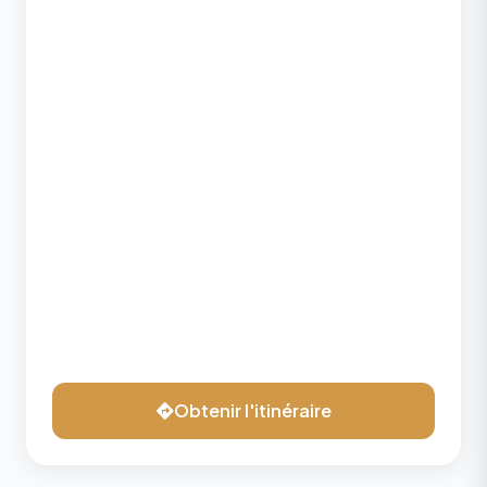
Obtenir l'itinéraire