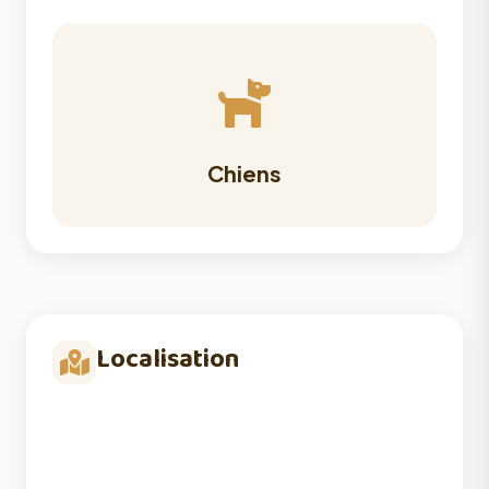
Chiens
Localisation