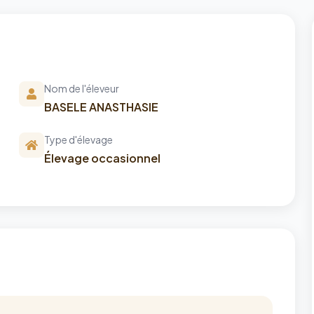
Nom de l'éleveur
BASELE ANASTHASIE
Type d'élevage
Élevage occasionnel