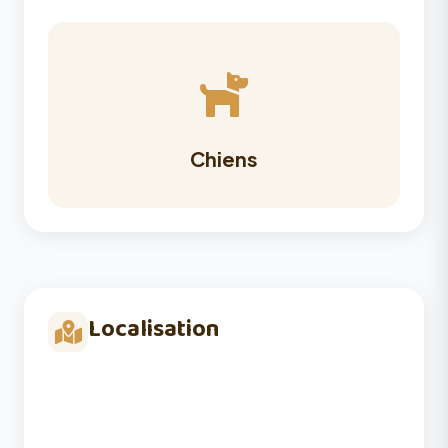
Chiens
Localisation