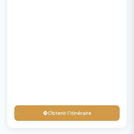
Obtenir l'itinéraire