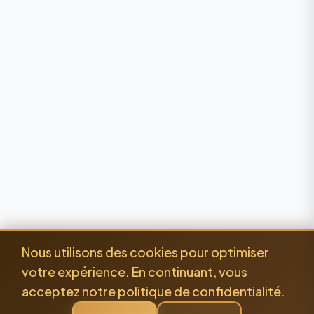
Nous utilisons des cookies pour optimiser
votre expérience. En continuant, vous
acceptez notre politique de confidentialité.