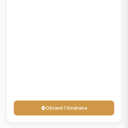
Obtenir l'itinéraire