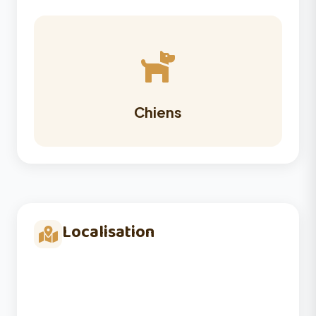
Chiens
Localisation