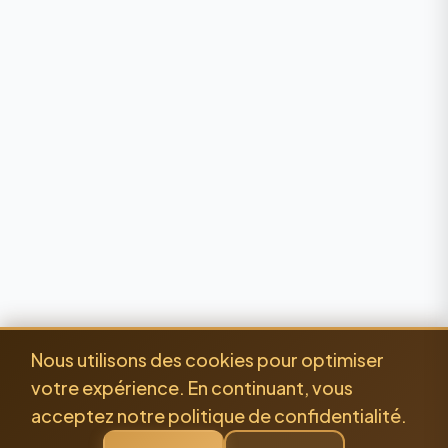
Nous utilisons des cookies pour optimiser
votre expérience. En continuant, vous
acceptez notre politique de confidentialité.