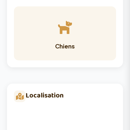
Chiens
Localisation