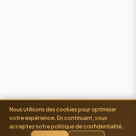
Nous utilisons des cookies pour optimiser
votre expérience. En continuant, vous
acceptez notre politique de confidentialité.