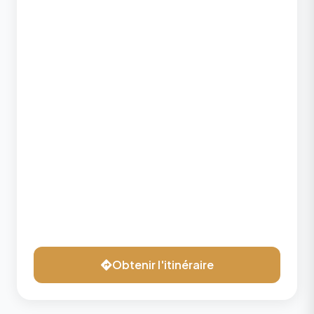
Obtenir l'itinéraire