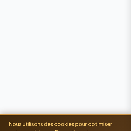
Nous utilisons des cookies pour optimiser