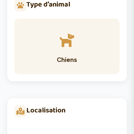
Type d'animal
Chiens
Localisation