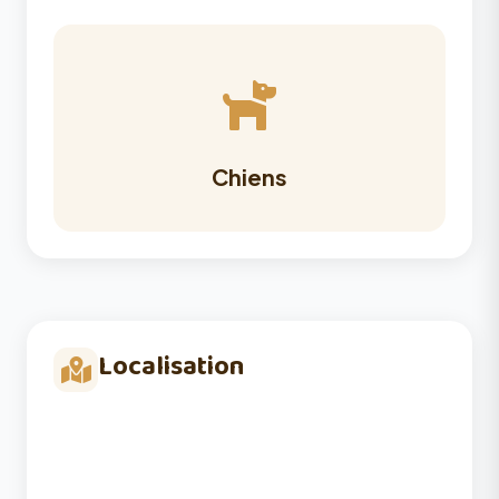
Chiens
Localisation