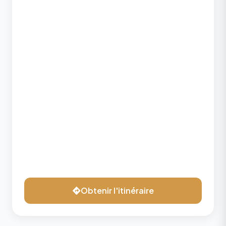
Obtenir l'itinéraire