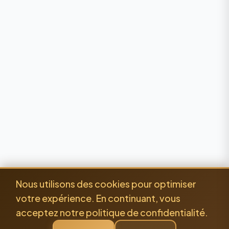
Nous utilisons des cookies pour optimiser
votre expérience. En continuant, vous
acceptez notre politique de confidentialité.