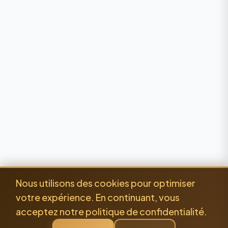
Nous utilisons des cookies pour optimiser
votre expérience. En continuant, vous
acceptez notre politique de confidentialité.