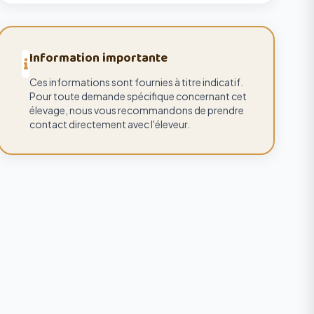
Information importante
Ces informations sont fournies à titre indicatif.
Pour toute demande spécifique concernant cet
élevage, nous vous recommandons de prendre
contact directement avec l'éleveur.