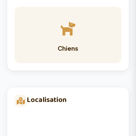
Chiens
Localisation