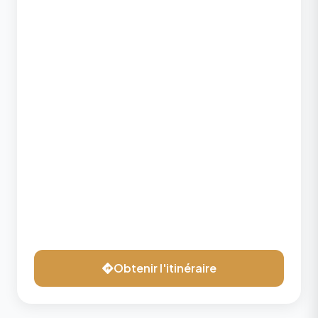
Obtenir l'itinéraire