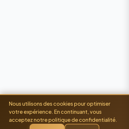
Nous utilisons des cookies pour optimiser
votre expérience. En continuant, vous
acceptez notre politique de confidentialité.