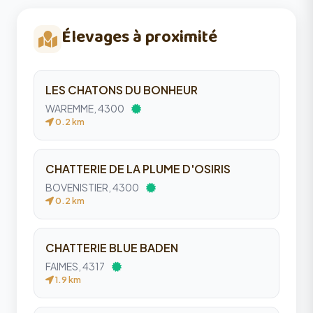
Élevages à proximité
LES CHATONS DU BONHEUR
WAREMME, 4300
0.2 km
CHATTERIE DE LA PLUME D'OSIRIS
BOVENISTIER, 4300
0.2 km
CHATTERIE BLUE BADEN
FAIMES, 4317
1.9 km