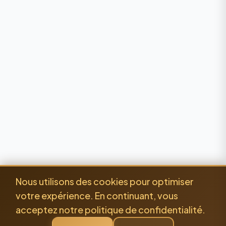
Nous utilisons des cookies pour optimiser
votre expérience. En continuant, vous
acceptez notre politique de confidentialité.