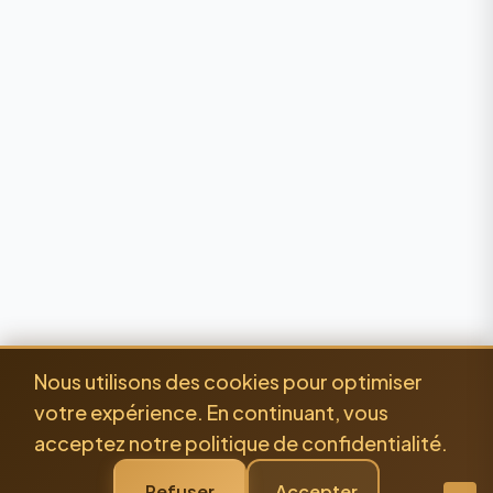
Nous utilisons des cookies pour optimiser
votre expérience. En continuant, vous
acceptez notre politique de confidentialité.
Refuser
Accepter