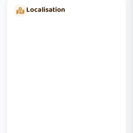
Localisation