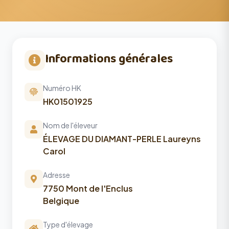
Informations générales
Numéro HK
HK01501925
Nom de l'éleveur
ÉLEVAGE DU DIAMANT-PERLE Laureyns
Carol
Adresse
7750 Mont de l'Enclus
Belgique
Type d'élevage