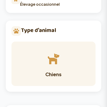
Élevage occasionnel
Type d'animal
Chiens