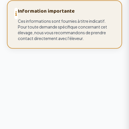
Information importante
Ces informations sont fournies à titre indicatif.
Pour toute demande spécifique concernant cet
élevage, nous vous recommandons de prendre
contact directement avec l'éleveur.