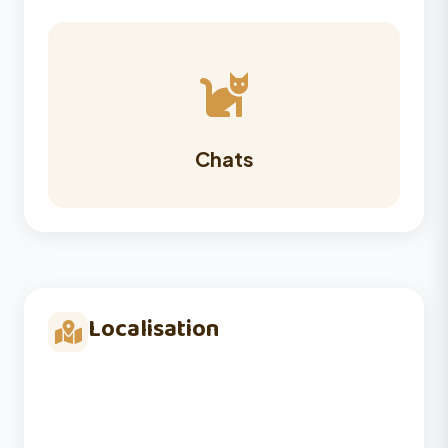
Chats
Localisation