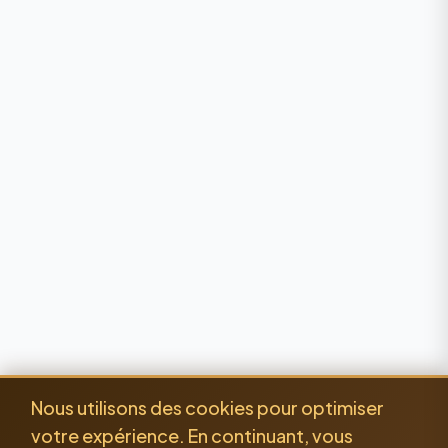
Nous utilisons des cookies pour optimiser
votre expérience. En continuant, vous