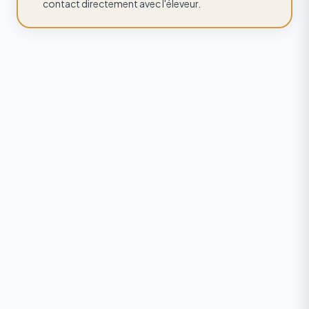
contact directement avec l'éleveur.