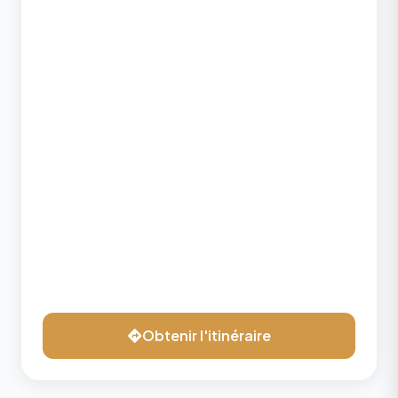
Obtenir l'itinéraire