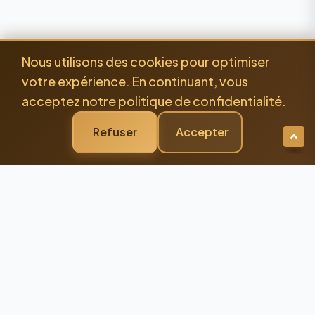
Nous utilisons des cookies pour optimiser
votre expérience. En continuant, vous
acceptez notre politique de confidentialité.
Refuser
Accepter
Newsletter Premium
Restez Connecté à
l'Excellence
Recevez nos dernières actualités et