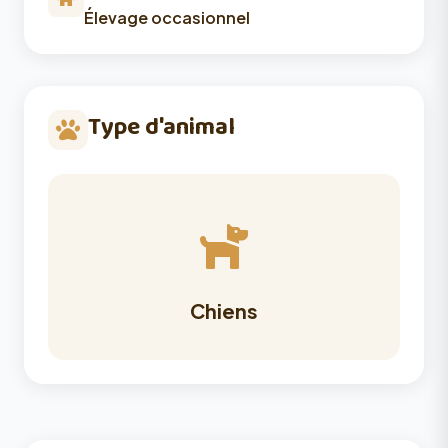
Élevage occasionnel
Type d'animal
Chiens