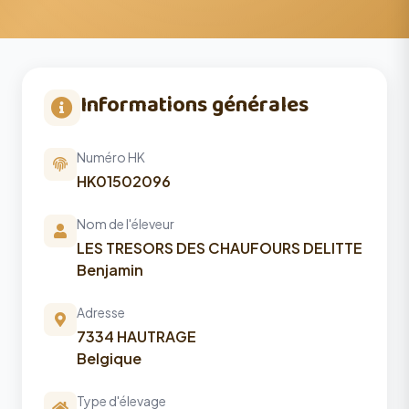
Informations générales
Numéro HK
HK01502096
Nom de l'éleveur
LES TRESORS DES CHAUFOURS DELITTE
Benjamin
Adresse
7334 HAUTRAGE
Belgique
Type d'élevage