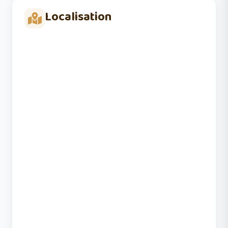
Localisation