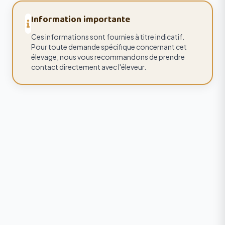
Information importante
Ces informations sont fournies à titre indicatif.
Pour toute demande spécifique concernant cet
élevage, nous vous recommandons de prendre
contact directement avec l'éleveur.