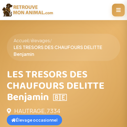
Accueil
/
élevages
/
LES TRESORS DES CHAUFOURS DELITTE
Benjamin
LES TRESORS DES
CHAUFOURS DELITTE
Benjamin
🇧🇪
HAUTRAGE, 7334
Élevage occasionnel