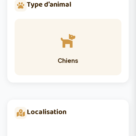
Type d'animal
Chiens
Localisation