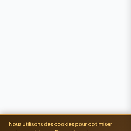
Nous utilisons des cookies pour optimiser