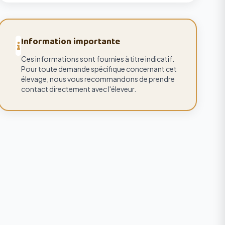
Information importante
Ces informations sont fournies à titre indicatif.
Pour toute demande spécifique concernant cet
élevage, nous vous recommandons de prendre
contact directement avec l'éleveur.