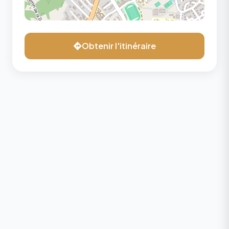
Obtenir l'itinéraire