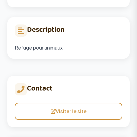
Description
Refuge pour animaux
Contact
Visiter le site