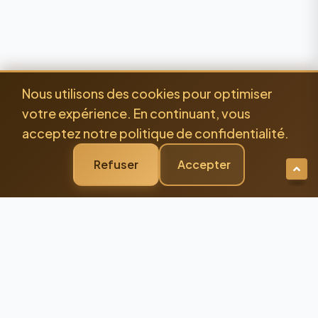
Nous utilisons des cookies pour optimiser
votre expérience. En continuant, vous
acceptez notre politique de confidentialité.
Refuser
Accepter
Newsletter Premium
Restez Connecté à
l'Excellence