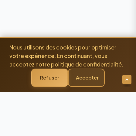
Nous utilisons des cookies pour optimiser
votre expérience. En continuant, vous
acceptez notre politique de confidentialité.
Refuser
Accepter
Newsletter Premium
Restez Connecté à
l'Excellence