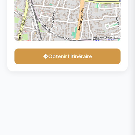
Obtenir l'itinéraire