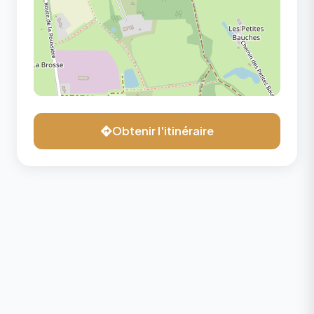
Obtenir l'itinéraire