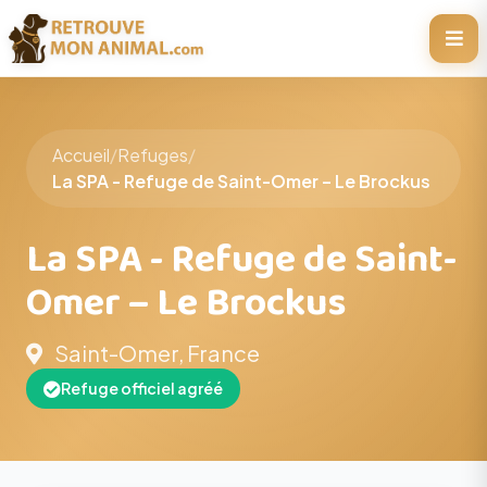
Accueil
/
Refuges
/
La SPA - Refuge de Saint-Omer – Le Brockus
La SPA - Refuge de Saint-
Omer – Le Brockus
Saint-Omer, France
Refuge officiel agréé