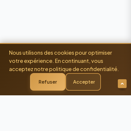
Nous utilisons des cookies pour optimiser
votre expérience. En continuant, vous
acceptez notre politique de confidentialité.
Refuser
Accepter
Newsletter Premium
Restez Connecté à