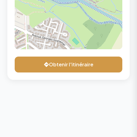
Obtenir l'itinéraire