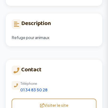
Description
Refuge pour animaux
Contact
Téléphone
01 34 83 50 28
Visiter le site