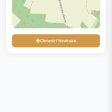
Obtenir l'itinéraire