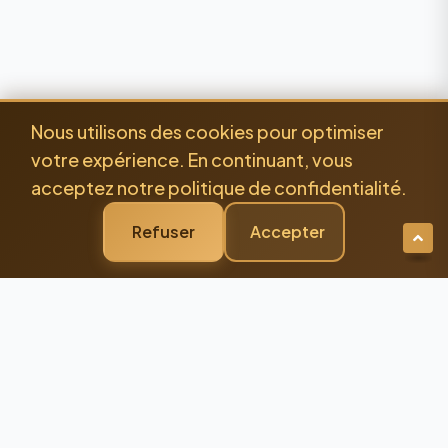
Nous utilisons des cookies pour optimiser
votre expérience. En continuant, vous
acceptez notre politique de confidentialité.
Refuser
Accepter
Newsletter Premium
Restez Connecté à
l'Excellence