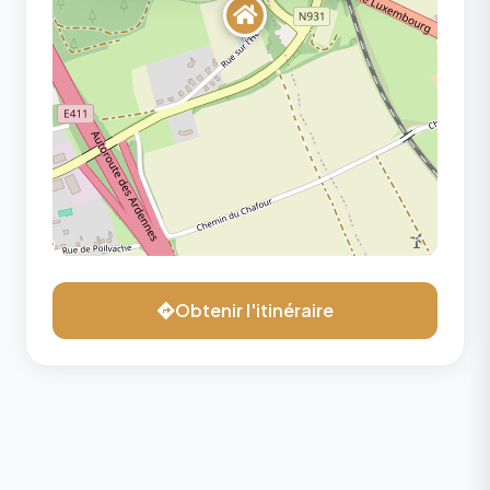
Obtenir l'itinéraire