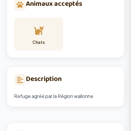
Animaux acceptés
Chats
Description
Refuge agréé par la Région wallonne