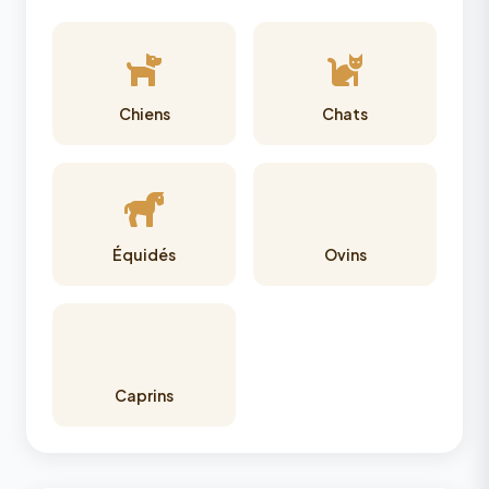
Chiens
Chats
Équidés
Ovins
Caprins