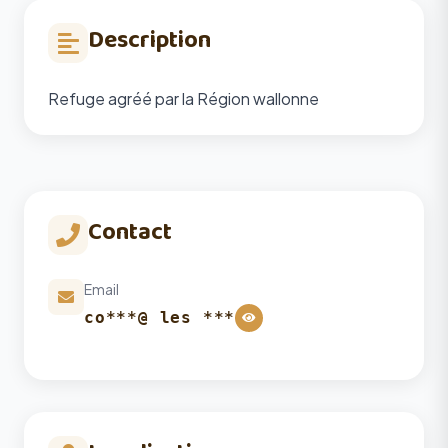
Description
Refuge agréé par la Région wallonne
Contact
Email
co***@ les ***