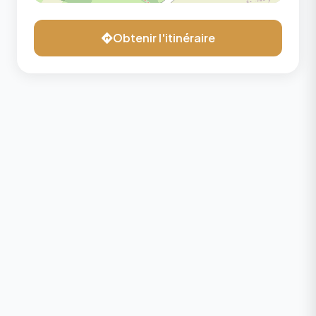
Obtenir l'itinéraire