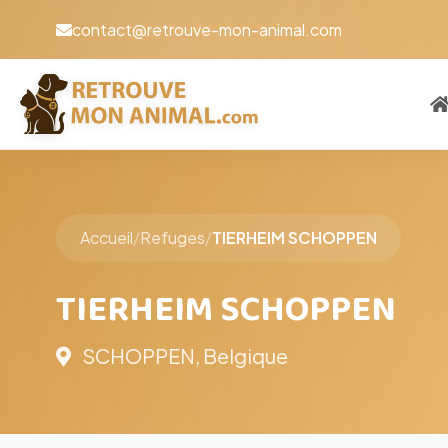
contact@retrouve-mon-animal.com
Accueil
/
Refuges
/
TIERHEIM SCHOPPEN
TIERHEIM SCHOPPEN
SCHOPPEN, Belgique