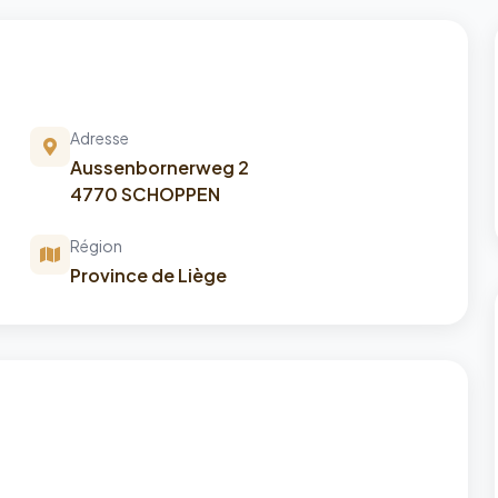
Adresse
Aussenbornerweg 2
4770 SCHOPPEN
Région
Province de Liège