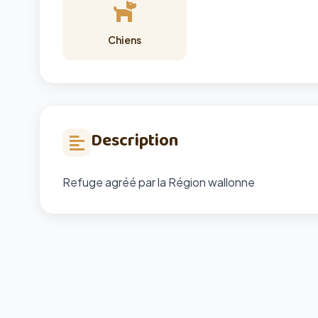
Chiens
Description
Refuge agréé par la Région wallonne