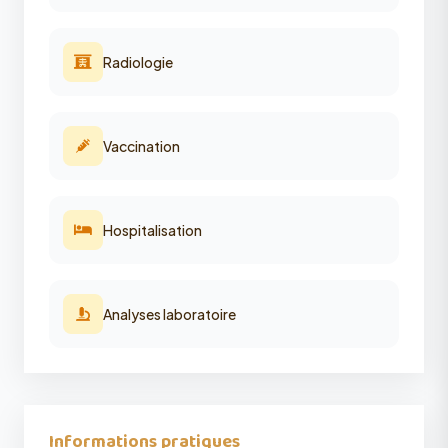
Radiologie
Vaccination
Hospitalisation
Analyses laboratoire
Informations pratiques