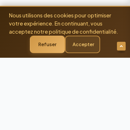
Nous utilisons des cookies pour optimiser
votre expérience. En continuant, vous
acceptez notre politique de confidentialité.
Refuser
Accepter
Newsletter Premium