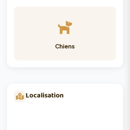
Chiens
Localisation