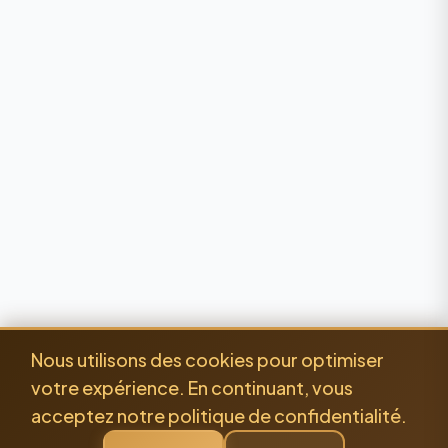
Nous utilisons des cookies pour optimiser
votre expérience. En continuant, vous
acceptez notre politique de confidentialité.