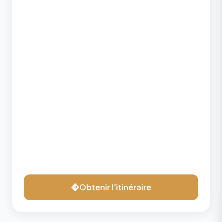
Obtenir l'itinéraire